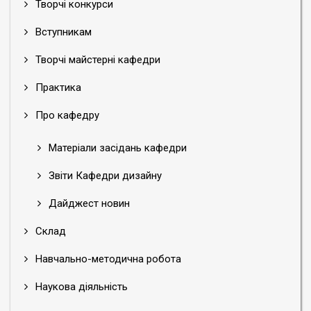
Творчі конкурси
Вступникам
Творчі майстерні кафедри
Практика
Про кафедру
Матеріали засідань кафедри
Звіти Кафедри дизайну
Дайджест новин
Склад
Навчально-методична робота
Наукова діяльність