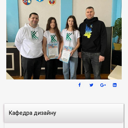
Кафедра дизайну