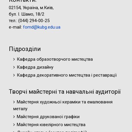
02154, Україна, м.Київ,
бул. І. Шамо, 18/2
тел.: (044) 294-00-25
e-mail:
fomd@kubg.edu.ua
Підрозділи
Кафедра образотворчого мистецтва
Кафедра дизайну
Кафедра декоративного мистецтва і реставрації
Творчі майстерні та навчальні аудиторії
Майстерня художньої кераміки та емалювання
металу
Майстерня друкованої графіки
Майстерня ювелірного мистецтва