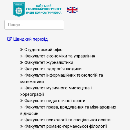
Швидкий перехід
Студентський офіс
Факультет економіки та управління
Факультет журналістики
Факультет здоров’я людини
Факультет інформаційних технологій та
математики
Факультет музичного мистецтва і
хореографії
Факультет педагогічної освіти
Факультет права, врядування та міжнародних
відносин
Факультет психології та спеціальної освіти
Факультет романо-германської філології