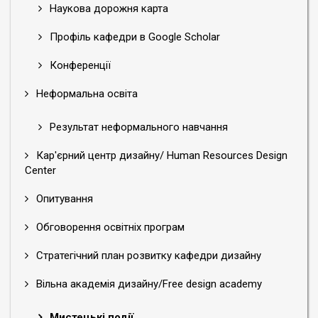
Наукова дорожня карта
Профіль кафедри в Google Scholar
Конференції
Неформальна освіта
Результат неформального навчання
Кар'єрний центр дизайну/ Human Resources Design
Center
Опитування
Обговорення освітніх програм
Стратегічний план розвитку кафедри дизайну
Вільна академія дизайну/Free design academy
Мистецькі події