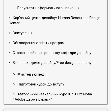
Результат неформального навчання
Кар'єрний центр дизайну/ Human Resources Design
Center
Опитування
Обговорення освітніх програм
Стратегічний план розвитку кафедри дизайну
Вільна академія дизайну/Free design academy
Мистецькі події
Підготовчі курси до вступу
Авторський навчальний курс Юрія Єфімова
"Adobe двома руками"