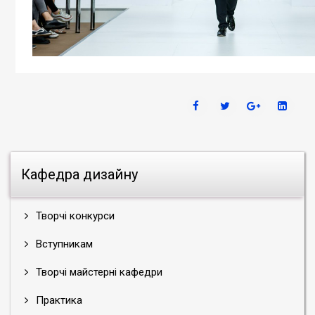
Кафедра дизайну
Творчі конкурси
Вступникам
Творчі майстерні кафедри
Практика