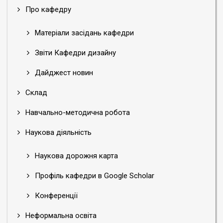
Про кафедру
Матеріали засідань кафедри
Звіти Кафедри дизайну
Дайджест новин
Склад
Навчально-методична робота
Наукова діяльність
Наукова дорожня карта
Профіль кафедри в Google Scholar
Конференції
Неформальна освіта