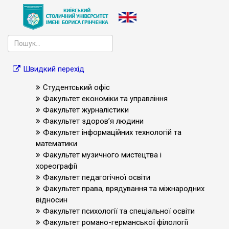
Швидкий перехід
Студентський офіс
Факультет економіки та управління
Факультет журналістики
Факультет здоров’я людини
Факультет інформаційних технологій та
математики
Факультет музичного мистецтва і
хореографії
Факультет педагогічної освіти
Факультет права, врядування та міжнародних
відносин
Факультет психології та спеціальної освіти
Факультет романо-германської філології