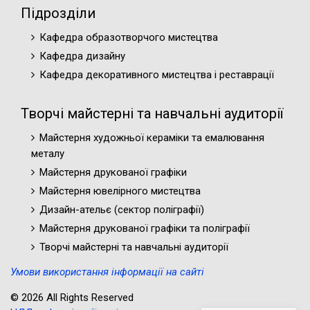
Підрозділи
Кафедра образотворчого мистецтва
Кафедра дизайну
Кафедра декоративного мистецтва і реставрації
Творчі майстерні та навчальні аудиторії
Майстерня художньої кераміки та емалювання
металу
Майстерня друкованої графіки
Майстерня ювелірного мистецтва
Дизайн-ательє (cектор поліграфії)
Майстерня друкованої графіки та поліграфії
Творчі майстерні та навчальні аудиторії
Умови використання інформації на сайті
© 2026 All Rights Reserved