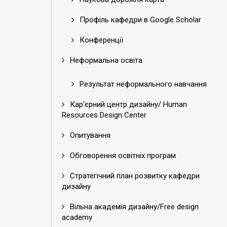
Профіль кафедри в Google Scholar
Конференції
Неформальна освіта
Результат неформального навчання
Кар'єрний центр дизайну/ Human
Resources Design Center
Опитування
Обговорення освітніх програм
Стратегічний план розвитку кафедри
дизайну
Вільна академія дизайну/Free design
academy