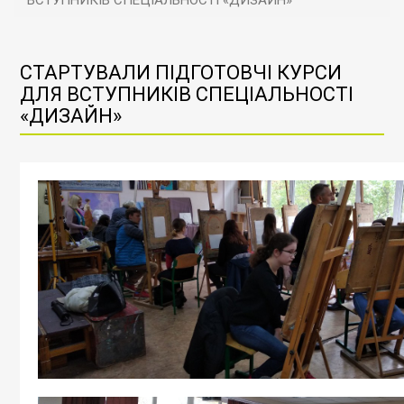
ВСТУПНИКІВ СПЕЦІАЛЬНОСТІ «ДИЗАЙН»
СТАРТУВАЛИ ПІДГОТОВЧІ КУРСИ
ДЛЯ ВСТУПНИКІВ СПЕЦІАЛЬНОСТІ
«ДИЗАЙН»