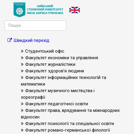
Швидкий перехід
Студентський офіс
Факультет економіки та управління
Факультет журналістики
Факультет здоров’я людини
Факультет інформаційних технологій та
математики
Факультет музичного мистецтва і
хореографії
Факультет педагогічної освіти
Факультет права, врядування та міжнародних
відносин
Факультет психології та спеціальної освіти
Факультет романо-германської філології