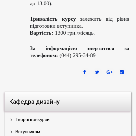
до 13.00).
Тривалість курсу
залежить від рівня
підготовки вступника.
Вартість:
1300 грн./місяць.
За інформацією звертатися за
телефоном:
(044) 295-34-89
Кафедра дизайну
Творчі конкурси
Вступникам