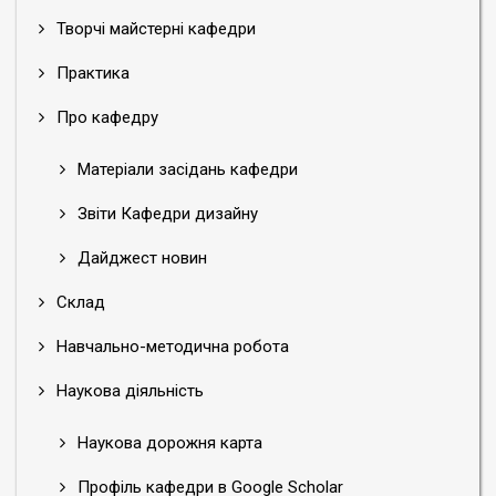
Творчі майстерні кафедри
Практика
Про кафедру
Матеріали засідань кафедри
Звіти Кафедри дизайну
Дайджест новин
Склад
Навчально-методична робота
Наукова діяльність
Наукова дорожня карта
Профіль кафедри в Google Scholar