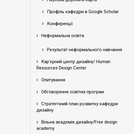
Профіль кафедри в Google Scholar
Конференції
Неформальна освіта
Результат неформального навчання
Кар'єрний центр дизайну/ Human
Resources Design Center
Опитування
Обговорення освітніх програм
Стратегічний план розвитку кафедри
дизайну
Вільна академія дизайну/Free design
academy