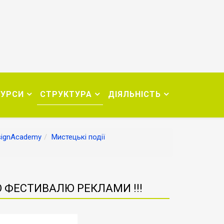
СУРСИ
СТРУКТУРА
ДІЯЛЬНІСТЬ
signAcademy
Мистецькі події
 ФЕСТИВАЛЮ РЕКЛАМИ !!!