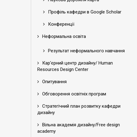
Профіль кафедри в Google Scholar
Конференції
Неформальна освіта
Результат неформального навчання
Кар'єрний центр дизайну/ Human
Resources Design Center
Опитування
Обговорення освітніх програм
Стратегічний план розвитку кафедри
дизайну
Вільна академія дизайну/Free design
academy