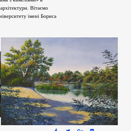
 архітектури. Вітаємо
ніверситету імені Бориса