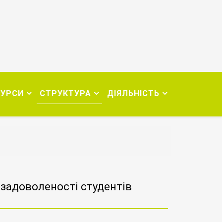
СУРСИ
СТРУКТУРА
ДІЯЛЬНІСТЬ
задоволеності студентів