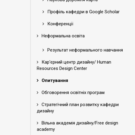
Профіль кафедри в Google Scholar
Конференції
Неформальна освіта
Результат неформального навчання
Кар'єрний центр дизайну/ Human
Resources Design Center
Опитування
Обговорення освітніх програм
Стратегічний план розвитку кафедри
дизайну
Вільна академія дизайну/Free design
academy