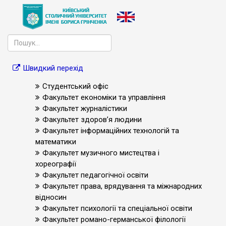
Швидкий перехід
Студентський офіс
Факультет економіки та управління
Факультет журналістики
Факультет здоров’я людини
Факультет інформаційних технологій та
математики
Факультет музичного мистецтва і
хореографії
Факультет педагогічної освіти
Факультет права, врядування та міжнародних
відносин
Факультет психології та спеціальної освіти
Факультет романо-германської філології