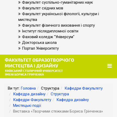
Факультет суспільно-гуманітарних наук
Факультет східних мов
Факультет української філології, культури і
мистецтва
Факультет фізичного виховання і спорту
Інститут післядипломної освіти
Фаховий коледж "Універсум"
Докторська школа
Портал Університету
Ви тут:
Головна
Структура
Кафедри Факультету
Кафедра дизайну
Структура
Кафедри Факультету
Кафедра дизайну
Мистецькі події
Виставка «Творчими стежками Бориса Грінченка»