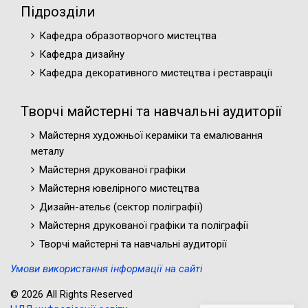
Підрозділи
Кафедра образотворчого мистецтва
Кафедра дизайну
Кафедра декоративного мистецтва і реставрації
Творчі майстерні та навчальні аудиторії
Майстерня художньої кераміки та емалювання
металу
Майстерня друкованої графіки
Майстерня ювелірного мистецтва
Дизайн-ательє (cектор поліграфії)
Майстерня друкованої графіки та поліграфії
Творчі майстерні та навчальні аудиторії
Умови використання інформації на сайті
© 2026 All Rights Reserved