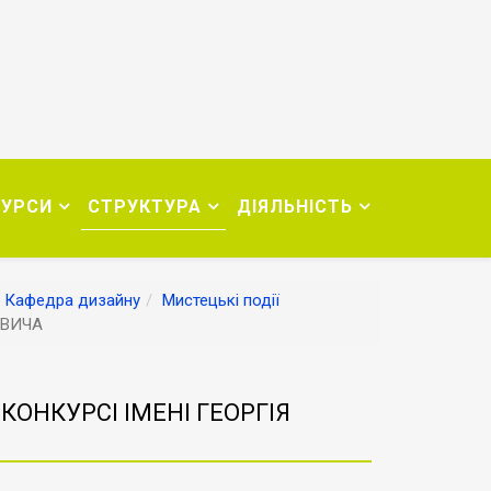
СУРСИ
СТРУКТУРА
ДІЯЛЬНІСТЬ
Кафедра дизайну
Мистецькі події
ТОВИЧА
ОНКУРСІ ІМЕНІ ГЕОРГІЯ