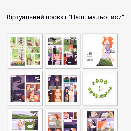
Віртуальний проєкт "Наші мальописи"