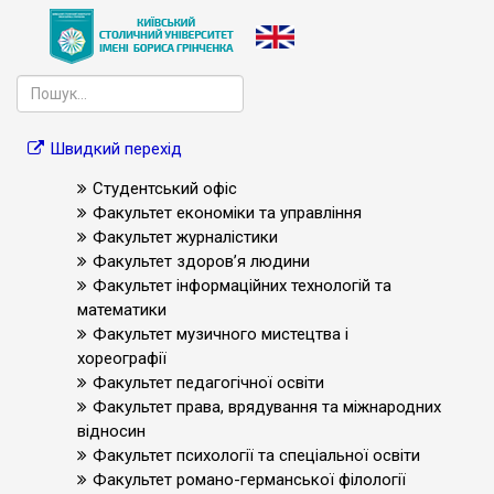
Швидкий перехід
Студентський офіс
Факультет економіки та управління
Факультет журналістики
Факультет здоров’я людини
Факультет інформаційних технологій та
математики
Факультет музичного мистецтва і
хореографії
Факультет педагогічної освіти
Факультет права, врядування та міжнародних
відносин
Факультет психології та спеціальної освіти
Факультет романо-германської філології