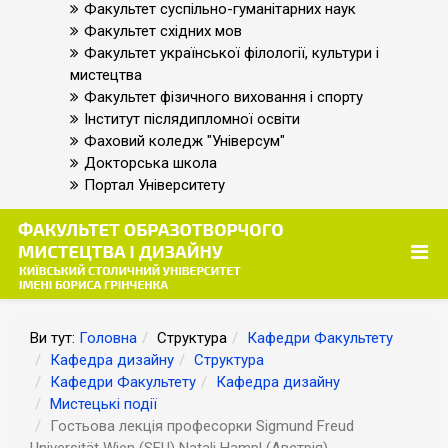
Факультет суспільно-гуманітарних наук
Факультет східних мов
Факультет української філології, культури і
мистецтва
Факультет фізичного виховання і спорту
Інститут післядипломної освіти
Фаховий коледж "Універсум"
Докторська школа
Портал Університету
Ви тут:
Головна
Структура
Кафедри Факультету
Кафедра дизайну
Структура
Кафедри Факультету
Кафедра дизайну
Мистецькі події
Гостьова лекція професорки Sigmund Freud