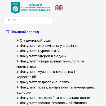
Швидкий перехід
Студентський офіс
Факультет економіки та управління
Факультет журналістики
Факультет здоров’я людини
Факультет інформаційних технологій та
математики
Факультет музичного мистецтва і
хореографії
Факультет педагогічної освіти
Факультет права, врядування та міжнародних
відносин
Факультет психології та спеціальної освіти
Факультет романо-германської філології