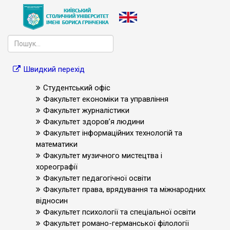
Швидкий перехід
Студентський офіс
Факультет економіки та управління
Факультет журналістики
Факультет здоров’я людини
Факультет інформаційних технологій та
математики
Факультет музичного мистецтва і
хореографії
Факультет педагогічної освіти
Факультет права, врядування та міжнародних
відносин
Факультет психології та спеціальної освіти
Факультет романо-германської філології