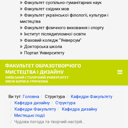
Факультет суспільно-гуманітарних наук
Факультет східних мов
Факультет української філології, культури і
мистецтва
Факультет фізичного виховання і спорту
Інститут післядипломної освіти
Фаховий коледж "Універсум"
Докторська школа
Портал Університету
Ви тут:
Головна
Структура
Кафедри Факультету
Кафедра дизайну
Структура
Кафедри Факультету
Кафедра дизайну
Мистецькі події
Чудова погода та творчий настрій...