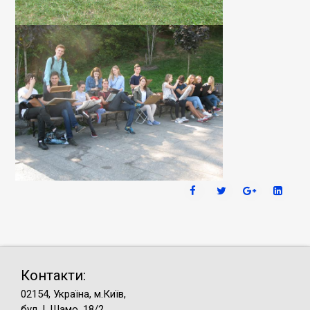
Контакти:
02154, Україна, м.Київ,
бул. І. Шамо, 18/2