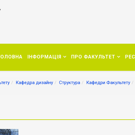
у
ГОЛОВНА
ІНФОРМАЦІЯ
ПРО ФАКУЛЬТЕТ
РЕ
тету
Кафедра дизайну
Структура
Кафедри Факультету