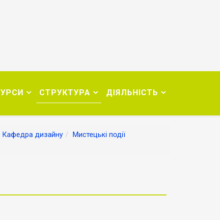
СУРСИ
СТРУКТУРА
ДІЯЛЬНІСТЬ
Кафедра дизайну
Мистецькі події