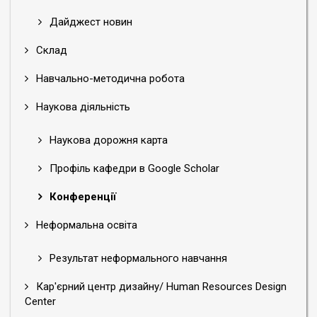
Дайджест новин
Склад
Навчально-методична робота
Наукова діяльність
Наукова дорожня карта
Профіль кафедри в Google Scholar
Конференції
Неформальна освіта
Результат неформального навчання
Кар'єрний центр дизайну/ Human Resources Design
Center