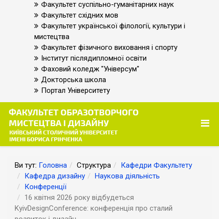
Факультет суспільно-гуманітарних наук
Факультет східних мов
Факультет української філології, культури і
мистецтва
Факультет фізичного виховання і спорту
Інститут післядипломної освіти
Фаховий коледж "Універсум"
Докторська школа
Портал Університету
Ви тут:
Головна
Структура
Кафедри Факультету
Кафедра дизайну
Наукова діяльність
Конференції
16 квітня 2026 року відбудеться
KyivDesignConference: конференція про сталий