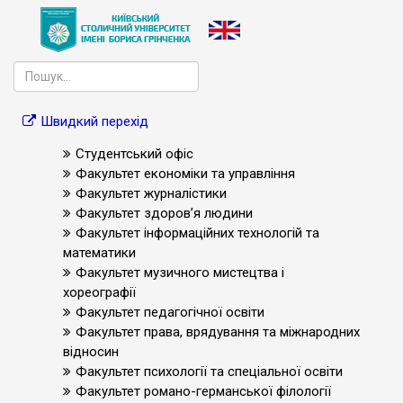
Швидкий перехід
Студентський офіс
Факультет економіки та управління
Факультет журналістики
Факультет здоров’я людини
Факультет інформаційних технологій та
математики
Факультет музичного мистецтва і
хореографії
Факультет педагогічної освіти
Факультет права, врядування та міжнародних
відносин
Факультет психології та спеціальної освіти
Факультет романо-германської філології