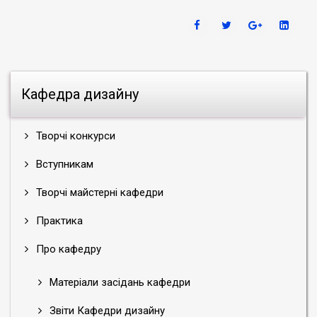
Кафедра дизайну
Творчі конкурси
Вступникам
Творчі майстерні кафедри
Практика
Про кафедру
Матеріали засідань кафедри
Звіти Кафедри дизайну