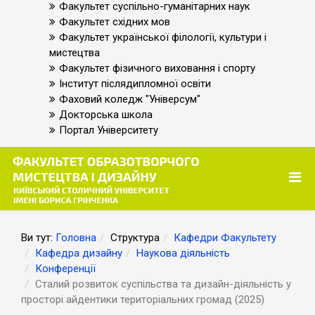
Факультет суспільно-гуманітарних наук
Факультет східних мов
Факультет української філології, культури і
мистецтва
Факультет фізичного виховання і спорту
Інститут післядипломної освіти
Фаховий коледж "Універсум"
Докторська школа
Портал Університету
Ви тут:
Головна
Структура
Кафедри Факультету
Кафедра дизайну
Наукова діяльність
Конференції
Сталий розвиток суспільства та дизайн-діяльність у
просторі айдентики територіальних громад (2025)