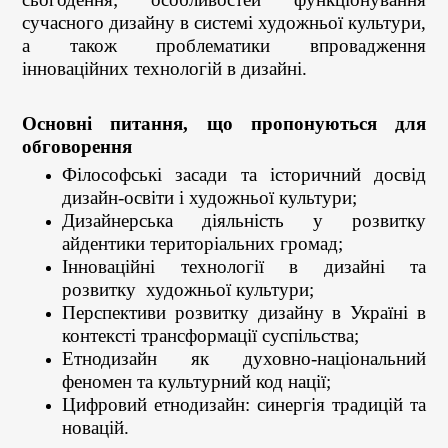
сучасного дизайну в системі художньої культури,
а також проблематики впровадження
інноваційних технологій в дизайні.
Основні питання, що пропонуються для
обговорення
Філософські засади та історичний досвід
дизайн-освіти і художньої культури;
Дизайнерська діяльність у розвитку
айдентики територіальних громад;
Інноваційні технології в дизайні та
розвитку художньої культури;
Перспективи розвитку дизайну в Україні в
контексті трансформації суспільства;
Етнодизайн як духовно-національний
феномен та культурний код нації;
Цифровий етнодизайн: синергія традицій та
новацій.