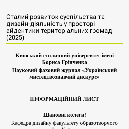
Сталий розвиток суспільства та
дизайн-діяльність у просторі
айдентики територіальних громад
(2025)
Київський столичний університет імені
Бориса Грінченка
Науковий фаховий журнал «Український
мистецтвознавчий дискурс»
ІНФОРМАЦІЙНИЙ ЛИСТ
Шановні колеги!
Кафедра дизайну факультету образотворчого