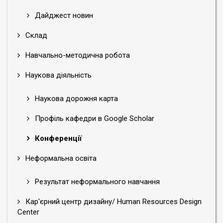
Дайджест новин
Склад
Навчально-методична робота
Наукова діяльність
Наукова дорожня карта
Профіль кафедри в Google Scholar
Конференції
Неформальна освіта
Результат неформального навчання
Кар'єрний центр дизайну/ Human Resources Design
Center