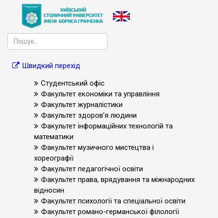
Швидкий перехід
Студентський офіс
Факультет економіки та управління
Факультет журналістики
Факультет здоров’я людини
Факультет інформаційних технологій та
математики
Факультет музичного мистецтва і
хореографії
Факультет педагогічної освіти
Факультет права, врядування та міжнародних
відносин
Факультет психології та спеціальної освіти
Факультет романо-германської філології