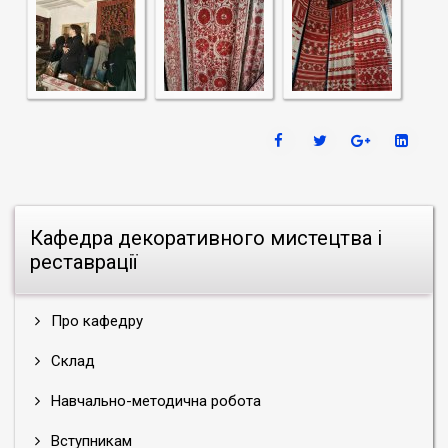
Кафедра декоративного мистецтва і
реставрації
Про кафедру
Склад
Навчально-методична робота
Вступникам