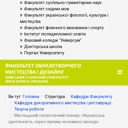
Факультет суспільно-гуманітарних наук
Факультет східних мов
Факультет української філології, культури і
мистецтва
Факультет фізичного виховання і спорту
Інститут післядипломної освіти
Фаховий коледж "Універсум"
Докторська школа
Портал Університету
Ви тут:
Головна
Структура
Кафедри Факультету
Кафедра декоративного мистецтва і реставрації
Творча робота
Мистецький патріотичний пленер «Українська
ідентичність через призму незламної молоді»