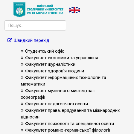
Швидкий перехід
Студентський офіс
Факультет економіки та управління
Факультет журналістики
Факультет здоров’я людини
Факультет інформаційних технологій та
математики
Факультет музичного мистецтва і
хореографії
Факультет педагогічної освіти
Факультет права, врядування та міжнародних
відносин
Факультет психології та спеціальної освіти
Факультет романо-германської філології