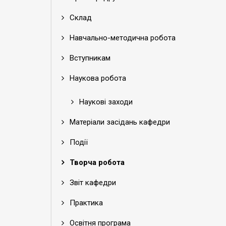
Склад
Навчально-методична робота
Вступникам
Наукова робота
Наукові заходи
Матеріали засідань кафедри
Події
Творча робота
Звіт кафедри
Практика
Освітня програма