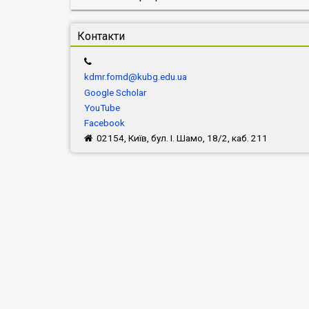
Контакти
kdmr.fomd@kubg.edu.ua
Google Scholar
YouTube
Facebook
02154, Київ, бул. І. Шамо, 18/2, каб. 211