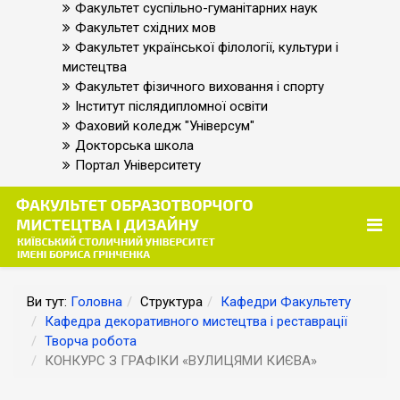
Факультет суспільно-гуманітарних наук
Факультет східних мов
Факультет української філології, культури і
мистецтва
Факультет фізичного виховання і спорту
Інститут післядипломної освіти
Фаховий коледж "Універсум"
Докторська школа
Портал Університету
Ви тут:
Головна
Структура
Кафедри Факультету
Кафедра декоративного мистецтва і реставрації
Творча робота
КОНКУРС З ГРАФІКИ «ВУЛИЦЯМИ КИЄВА»