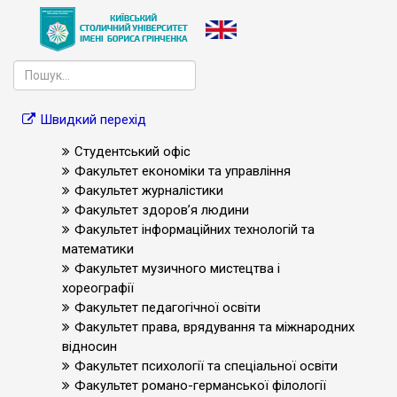
Швидкий перехід
Студентський офіс
Факультет економіки та управління
Факультет журналістики
Факультет здоров’я людини
Факультет інформаційних технологій та
математики
Факультет музичного мистецтва і
хореографії
Факультет педагогічної освіти
Факультет права, врядування та міжнародних
відносин
Факультет психології та спеціальної освіти
Факультет романо-германської філології