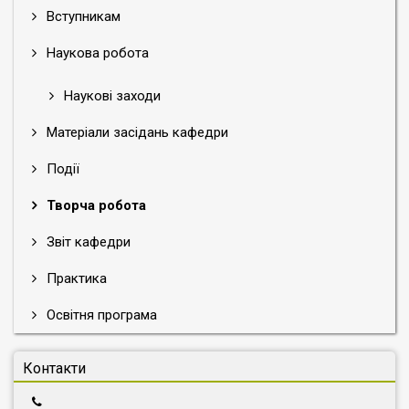
Вступникам
Наукова робота
Наукові заходи
Матеріали засідань кафедри
Події
Творча робота
Звіт кафедри
Практика
Освітня програма
Контакти