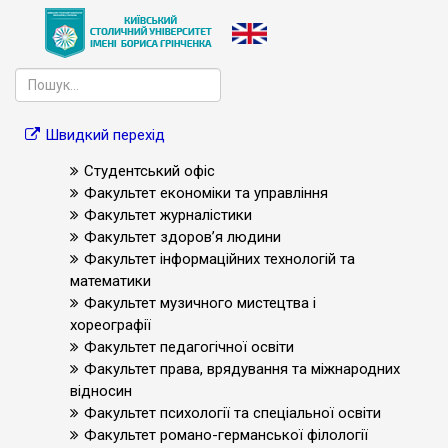
Швидкий перехід
Студентський офіс
Факультет економіки та управління
Факультет журналістики
Факультет здоров’я людини
Факультет інформаційних технологій та
математики
Факультет музичного мистецтва і
хореографії
Факультет педагогічної освіти
Факультет права, врядування та міжнародних
відносин
Факультет психології та спеціальної освіти
Факультет романо-германської філології