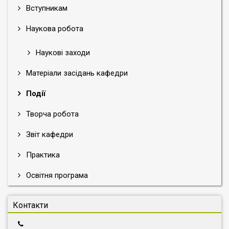
Вступникам
Наукова робота
Наукові заходи
Матеріали засідань кафедри
Події
Творча робота
Звіт кафедри
Практика
Освітня програма
Контакти