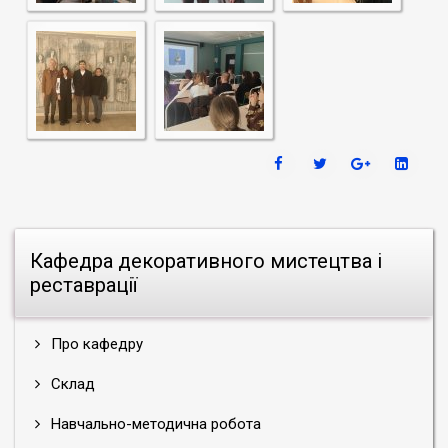
Кафедра декоративного мистецтва і
реставрації
Про кафедру
Склад
Навчально-методична робота