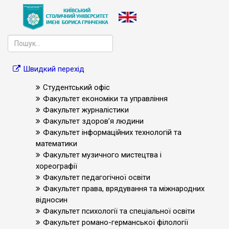
Швидкий перехід
Студентський офіс
Факультет економіки та управління
Факультет журналістики
Факультет здоров’я людини
Факультет інформаційних технологій та
математики
Факультет музичного мистецтва і
хореографії
Факультет педагогічної освіти
Факультет права, врядування та міжнародних
відносин
Факультет психології та спеціальної освіти
Факультет романо-германської філології