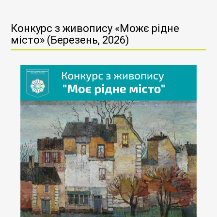
Конкурс з живопису «Можє рідне
місто» (Березень, 2026)