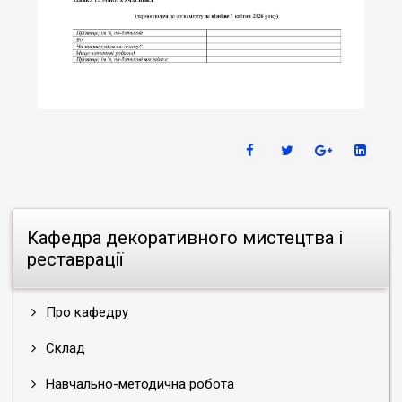
Кафедра декоративного мистецтва і
реставрації
Про кафедру
Склад
Навчально-методична робота