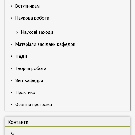
Вступникам
Наукова робота
Наукові заходи
Матеріали засідань кафедри
Події
Творча робота
Звіт кафедри
Практика
Освітня програма
Контакти