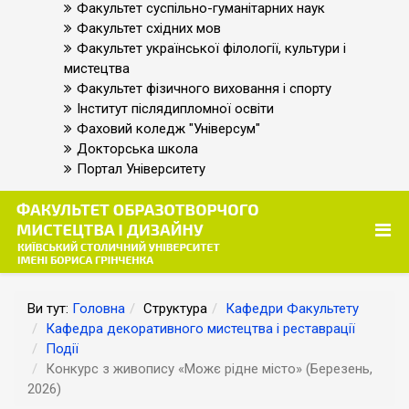
Факультет суспільно-гуманітарних наук
Факультет східних мов
Факультет української філології, культури і
мистецтва
Факультет фізичного виховання і спорту
Інститут післядипломної освіти
Фаховий коледж "Універсум"
Докторська школа
Портал Університету
Ви тут:
Головна
Структура
Кафедри Факультету
Кафедра декоративного мистецтва і реставрації
Події
Конкурс з живопису «Можє рідне місто» (Березень,
2026)