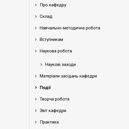
Про кафедру
Склад
Навчально-методична робота
Вступникам
Наукова робота
Наукові заходи
Матеріали засідань кафедри
Події
Творча робота
Звіт кафедри
Практика