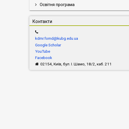
Освітня програма
Контакти
kdmr.fomd@kubg.edu.ua
Google Scholar
YouTube
Facebook
02154, Київ, бул. І. Шамо, 18/2, каб. 211