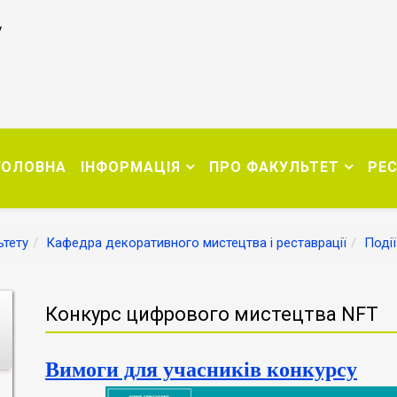
у
ГОЛОВНА
ІНФОРМАЦІЯ
ПРО ФАКУЛЬТЕТ
РЕ
тету
Кафедра декоративного мистецтва і реставрації
Події
Конкурс цифрового мистецтва NFT
Вимоги для учасників конкурсу