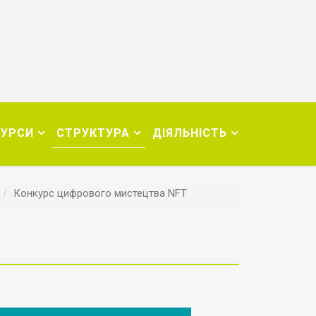
СУРСИ
СТРУКТУРА
ДІЯЛЬНІСТЬ
Конкурс цифрового мистецтва NFT