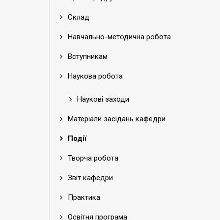
Склад
Навчально-методична робота
Вступникам
Наукова робота
Наукові заходи
Матеріали засідань кафедри
Події
Творча робота
Звіт кафедри
Практика
Освітня програма