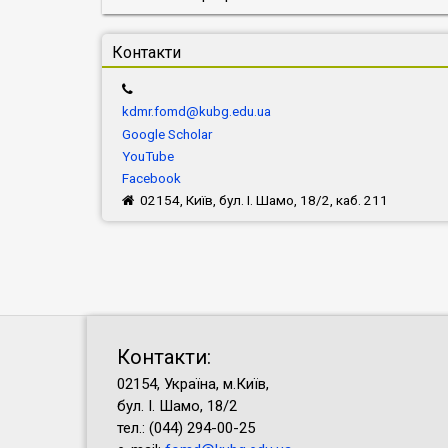
Контакти
kdmr.fomd@kubg.edu.ua
Google Scholar
YouTube
Facebook
02154, Київ, бул. І. Шамо, 18/2, каб. 211
Контакти:
02154, Україна, м.Київ,
бул. І. Шамо, 18/2
тел.: (044) 294-00-25