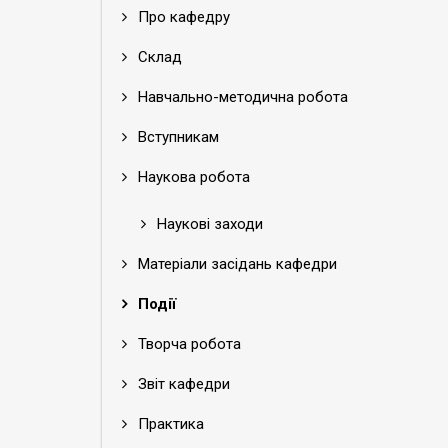
Про кафедру
Склад
Навчально-методична робота
Вступникам
Наукова робота
Наукові заходи
Матеріали засідань кафедри
Події
Творча робота
Звіт кафедри
Практика