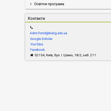
Освітня програма
Контакти
kdmr.fomd@kubg.edu.ua
Google Scholar
YouTube
Facebook
02154, Київ, бул. І. Шамо, 18/2, каб. 211