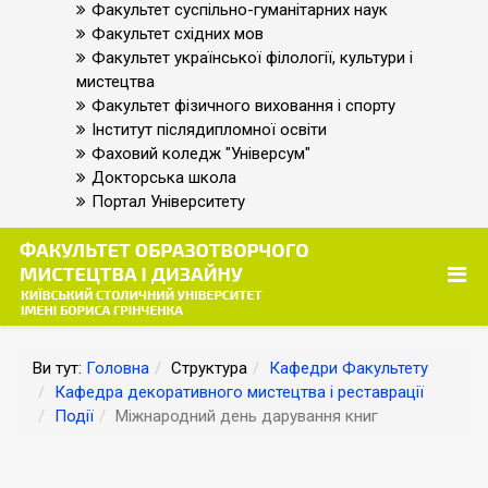
Факультет суспільно-гуманітарних наук
Факультет східних мов
Факультет української філології, культури і
мистецтва
Факультет фізичного виховання і спорту
Інститут післядипломної освіти
Фаховий коледж "Універсум"
Докторська школа
Портал Університету
Ви тут:
Головна
Структура
Кафедри Факультету
Кафедра декоративного мистецтва і реставрації
Події
Міжнародний день дарування книг