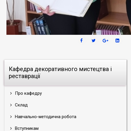
Кафедра декоративного мистецтва і
реставрації
Про кафедру
Склад
Навчально-методична робота
Вступникам