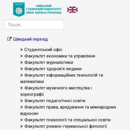
Швидкий перехід
Студентський офіс
Факультет економіки та управління
Факультет журналістики
Факультет здоров’я людини
Факультет інформаційних технологій та
математики
Факультет музичного мистецтва і
хореографії
Факультет педагогічної освіти
Факультет права, врядування та міжнародних
відносин
Факультет психології та спеціальної освіти
Факультет романо-германської філології