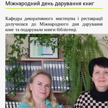
Міжнародний день дарування книг
Кафедра декоративного мистецтва і реставрації
долучилася до Міжнародного дня дарування
книг та подарували книги бібліотеці.