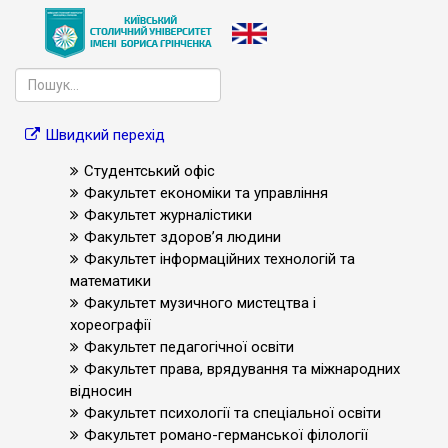
Швидкий перехід
Студентський офіс
Факультет економіки та управління
Факультет журналістики
Факультет здоров’я людини
Факультет інформаційних технологій та
математики
Факультет музичного мистецтва і
хореографії
Факультет педагогічної освіти
Факультет права, врядування та міжнародних
відносин
Факультет психології та спеціальної освіти
Факультет романо-германської філології