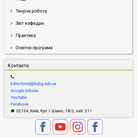
Творча робота
Звіт кафедри
Практика
Освітня програма
Контакти
kdmr.fomd@kubg.edu.ua
Google Scholar
YouTube
Facebook
02154, Київ, бул. І. Шамо, 18/2, каб. 211