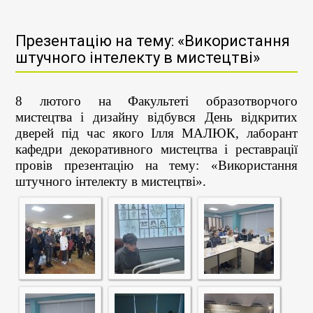
Презентацію на тему: «Використання
штучного інтелекту в мистецтві»
8 лютого на Факультеті образотворчого
мистецтва і дизайну відбувся День відкритих
дверей під час якого Ілля МАЛЮК, лаборант
кафедри декоративного мистецтва і реставрації
провів презентацію на тему: «Використання
штучного інтелекту в мистецтві».