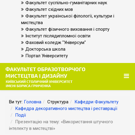
Факультет суспільно-гуманітарних наук
Факультет східних мов
Факультет української філології, культури і
мистецтва
Факультет фізичного виховання і спорту
Інститут післядипломної освіти
Фаховий коледж "Універсум"
Докторська школа
Портал Університету
Ви тут:
Головна
Структура
Кафедри Факультету
Кафедра декоративного мистецтва і реставрації
Події
Презентацію на тему: «Використання штучного
інтелекту в мистецтві»