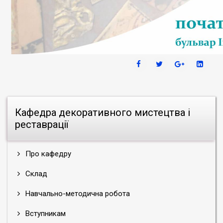
Кафедра декоративного мистецтва і
реставрації
Про кафедру
Склад
Навчально-методична робота
Вступникам