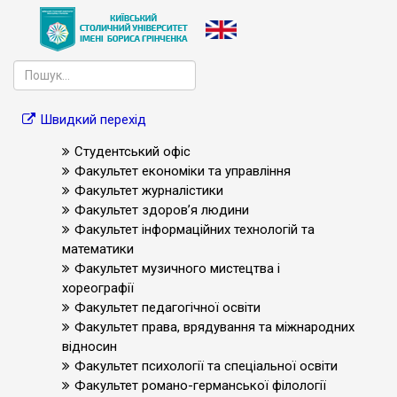
Швидкий перехід
Студентський офіс
Факультет економіки та управління
Факультет журналістики
Факультет здоров’я людини
Факультет інформаційних технологій та
математики
Факультет музичного мистецтва і
хореографії
Факультет педагогічної освіти
Факультет права, врядування та міжнародних
відносин
Факультет психології та спеціальної освіти
Факультет романо-германської філології