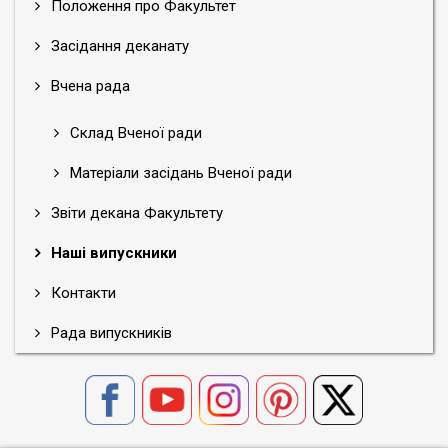
Положення про Факультет
Засідання деканату
Вчена рада
Склад Вченої ради
Матеріали засідань Вченої ради
Звіти декана Факультету
Наші випускники
Контакти
Рада випускників