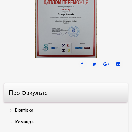
Про Факультет
Візитівка
Команда