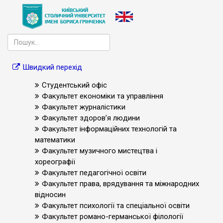
Швидкий перехід
Студентський офіс
Факультет економіки та управління
Факультет журналістики
Факультет здоров’я людини
Факультет інформаційних технологій та
математики
Факультет музичного мистецтва і
хореографії
Факультет педагогічної освіти
Факультет права, врядування та міжнародних
відносин
Факультет психології та спеціальної освіти
Факультет романо-германської філології