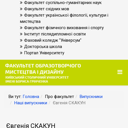
Факультет суспільно-гуманітарних наук
Факультет східних мов
Факультет української філології, культури і
мистецтва
Факультет фізичного виховання і спорту
Інститут післядипломної освіти
Фаховий коледж "Універсум"
Докторська школа
Портал Університету
Ви тут:
Головна
Про факультет
Випускники
Наші випускники
Євгенія СКАКУН
Євгенія СКАКУН