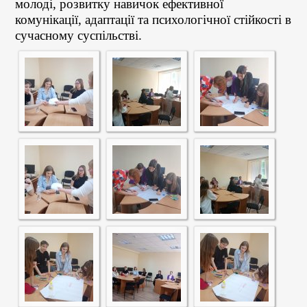
молоді, розвитку навичок ефективної
комунікації, адаптації та психологічної стійкості в
сучасному суспільстві.