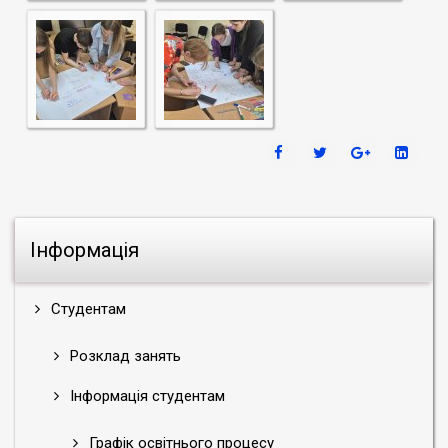
Інформація
Студентам
Розклад занять
Інформація студентам
Графік освітнього процесу