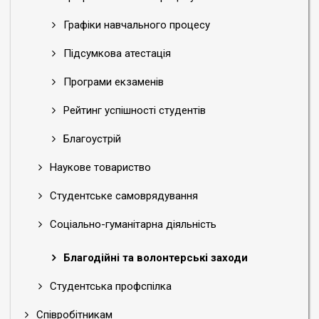
Графіки навчального процесу
Підсумкова атестація
Програми екзаменів
Рейтинг успішності студентів
Благоустрій
Наукове товариство
Студентське самоврядування
Соціально-гуманітарна діяльність
Благодійні та волонтерські заходи
Студентська профспілка
Співробітникам