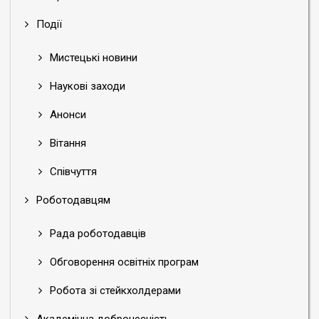
Події
Мистецькі новини
Наукові заходи
Анонси
Вітання
Співчуття
Роботодавцям
Рада роботодавців
Обговорення освітніх програм
Робота зі стейкхолдерами