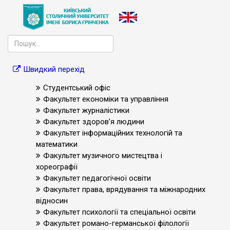
Швидкий перехід
Студентський офіс
Факультет економіки та управління
Факультет журналістики
Факультет здоров’я людини
Факультет інформаційних технологій та
математики
Факультет музичного мистецтва і
хореографії
Факультет педагогічної освіти
Факультет права, врядування та міжнародних
відносин
Факультет психології та спеціальної освіти
Факультет романо-германської філології