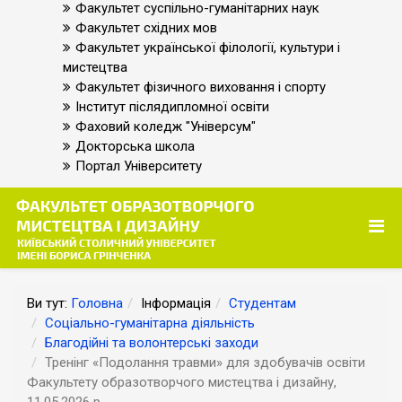
Факультет суспільно-гуманітарних наук
Факультет східних мов
Факультет української філології, культури і
мистецтва
Факультет фізичного виховання і спорту
Інститут післядипломної освіти
Фаховий коледж "Універсум"
Докторська школа
Портал Університету
Ви тут:
Головна
Інформація
Студентам
Соціально-гуманітарна діяльність
Благодійні та волонтерські заходи
Тренінг «Подолання травми» для здобувачів освіти
Факультету образотворчого мистецтва і дизайну,