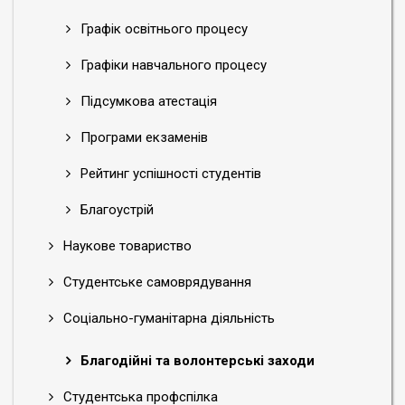
Графік освітнього процесу
Графіки навчального процесу
Підсумкова атестація
Програми екзаменів
Рейтинг успішності студентів
Благоустрій
Наукове товариство
Студентське самоврядування
Соціально-гуманітарна діяльність
Благодійні та волонтерські заходи
Студентська профспілка