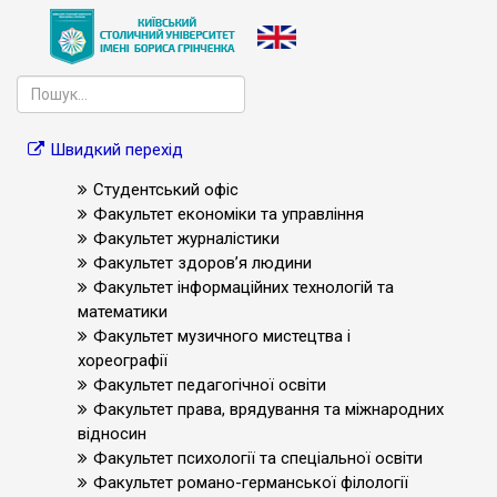
Швидкий перехід
Студентський офіс
Факультет економіки та управління
Факультет журналістики
Факультет здоров’я людини
Факультет інформаційних технологій та
математики
Факультет музичного мистецтва і
хореографії
Факультет педагогічної освіти
Факультет права, врядування та міжнародних
відносин
Факультет психології та спеціальної освіти
Факультет романо-германської філології