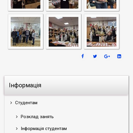
Інформація
Студентам
Розклад занять
Інформація студентам