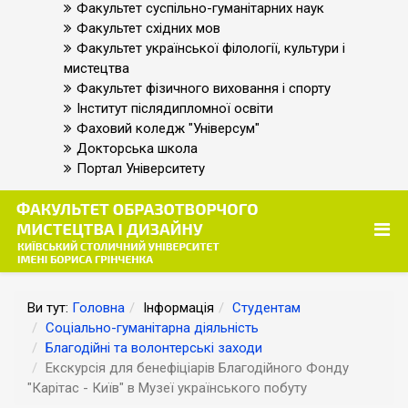
Факультет суспільно-гуманітарних наук
Факультет східних мов
Факультет української філології, культури і
мистецтва
Факультет фізичного виховання і спорту
Інститут післядипломної освіти
Фаховий коледж "Універсум"
Докторська школа
Портал Університету
Ви тут:
Головна
Інформація
Студентам
Соціально-гуманітарна діяльність
Благодійні та волонтерські заходи
Екскурсія для бенефіціарів Благодійного Фонду
"Карітас - Київ" в Музеї українського побуту