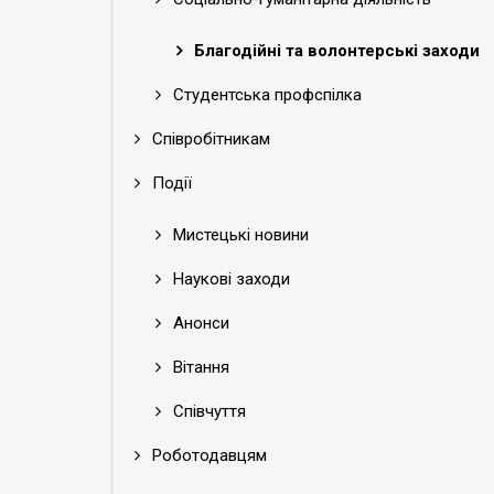
Благодійні та волонтерські заходи
Студентська профспілка
Співробітникам
Події
Мистецькі новини
Наукові заходи
Анонси
Вітання
Співчуття
Роботодавцям