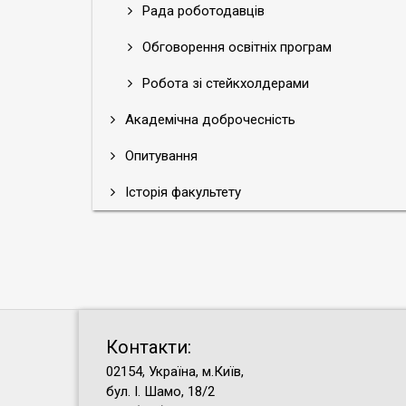
Рада роботодавців
Обговорення освітніх програм
Робота зі стейкхолдерами
Академічна доброчесність
Опитування
Історія факультету
Контакти:
02154, Україна, м.Київ,
бул. І. Шамо, 18/2