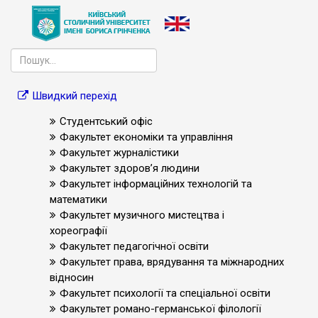
Швидкий перехід
Студентський офіс
Факультет економіки та управління
Факультет журналістики
Факультет здоров’я людини
Факультет інформаційних технологій та
математики
Факультет музичного мистецтва і
хореографії
Факультет педагогічної освіти
Факультет права, врядування та міжнародних
відносин
Факультет психології та спеціальної освіти
Факультет романо-германської філології