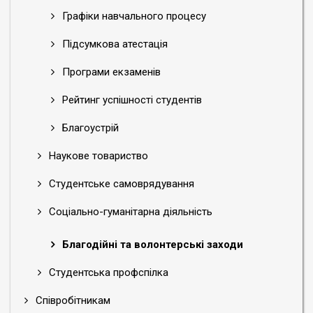
Графіки навчального процесу
Підсумкова атестація
Програми екзаменів
Рейтинг успішності студентів
Благоустрій
Наукове товариство
Студентське самоврядування
Соціально-гуманітарна діяльність
Благодійні та волонтерські заходи
Студентська профспілка
Співробітникам