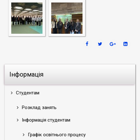
Інформація
Студентам
Розклад занять
Інформація студентам
Графік освітнього процесу