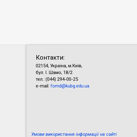
Контакти:
02154, Україна, м.Київ,
бул. І. Шамо, 18/2
тел.: (044) 294-00-25
e-mail:
fomd@kubg.edu.ua
Умови використання інформації на сайті