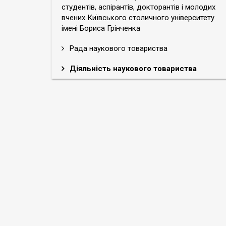
студентів, аспірантів, докторантів і молодих
вчених Київського столичного університету
імені Бориса Грінченка
Рада наукового товариства
Діяльність наукового товариства