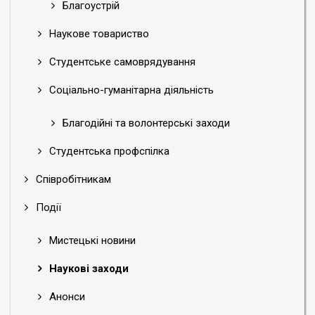
Благоустрій
Наукове товариство
Студентське самоврядування
Соціально-гуманітарна діяльність
Благодійні та волонтерські заходи
Студентська профспілка
Співробітникам
Події
Мистецькі новини
Наукові заходи
Анонси