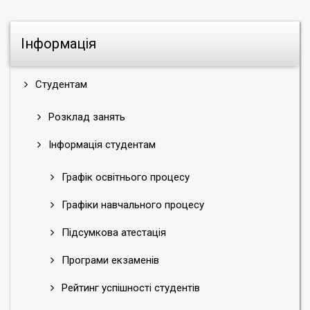
Інформація
Студентам
Розклад занять
Інформація студентам
Графік освітнього процесу
Графіки навчального процесу
Підсумкова атестація
Програми екзаменів
Рейтинг успішності студентів