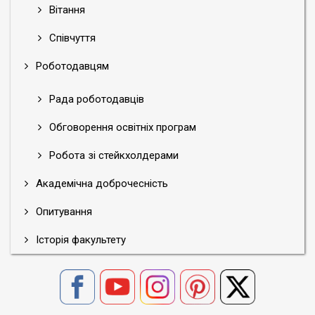
Вітання
Співчуття
Роботодавцям
Рада роботодавців
Обговорення освітніх програм
Робота зі стейкхолдерами
Академічна доброчесність
Опитування
Історія факультету