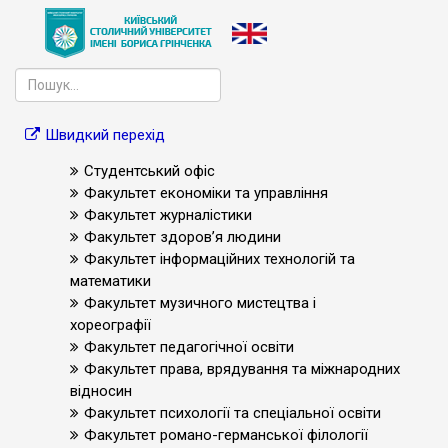
Швидкий перехід
Студентський офіс
Факультет економіки та управління
Факультет журналістики
Факультет здоров’я людини
Факультет інформаційних технологій та
математики
Факультет музичного мистецтва і
хореографії
Факультет педагогічної освіти
Факультет права, врядування та міжнародних
відносин
Факультет психології та спеціальної освіти
Факультет романо-германської філології