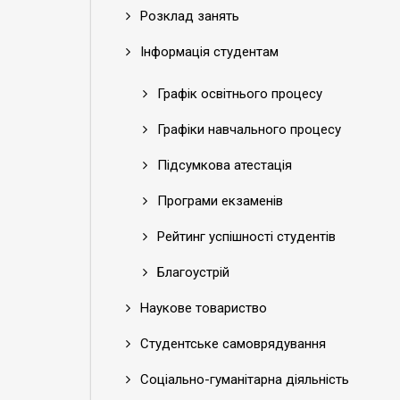
Розклад занять
Інформація студентам
Графік освітнього процесу
Графіки навчального процесу
Підсумкова атестація
Програми екзаменів
Рейтинг успішності студентів
Благоустрій
Наукове товариство
Студентське самоврядування
Соціально-гуманітарна діяльність