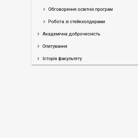
Обговорення освітніх програм
Робота зі стейкхолдерами
Академічна доброчесність
Опитування
Історія факультету