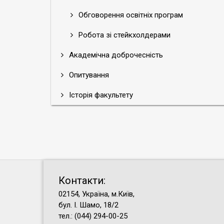
Обговорення освітніх програм
Робота зі стейкхолдерами
Академічна доброчесність
Опитування
Історія факультету
Контакти:
02154, Україна, м.Київ,
бул. І. Шамо, 18/2
тел.: (044) 294-00-25