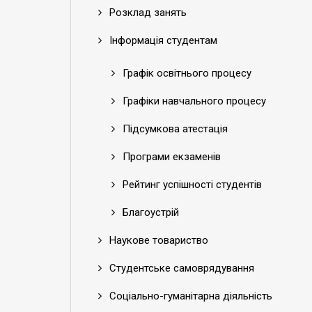
Розклад занять
Інформація студентам
Графік освітнього процесу
Графіки навчального процесу
Підсумкова атестація
Програми екзаменів
Рейтинг успішності студентів
Благоустрій
Наукове товариство
Студентське самоврядування
Соціально-гуманітарна діяльність