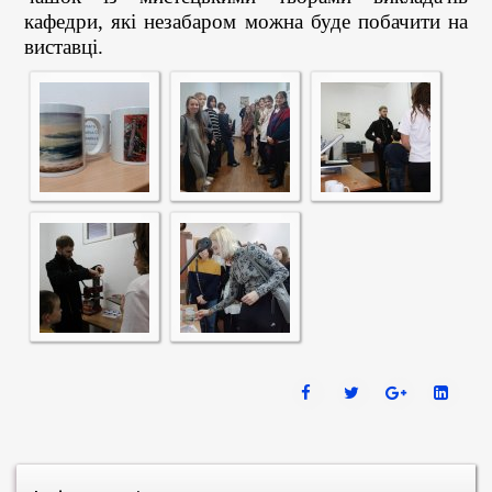
кафедри, які незабаром можна буде побачити на
виставці.