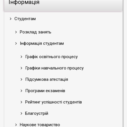
Інформація
Студентам
Розклад занять
Інформація студентам
Графік освітнього процесу
Графіки навчального процесу
Підсумкова атестація
Програми екзаменів
Рейтинг успішності студентів
Благоустрій
Наукове товариство