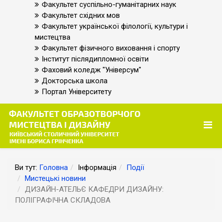
Факультет суспільно-гуманітарних наук
Факультет східних мов
Факультет української філології, культури і
мистецтва
Факультет фізичного виховання і спорту
Інститут післядипломної освіти
Фаховий коледж "Універсум"
Докторська школа
Портал Університету
Ви тут:
Головна
Інформація
Події
Мистецькі новини
ДИЗАЙН-АТЕЛЬЄ КАФЕДРИ ДИЗАЙНУ:
ПОЛІГРАФІЧНА СКЛАДОВА