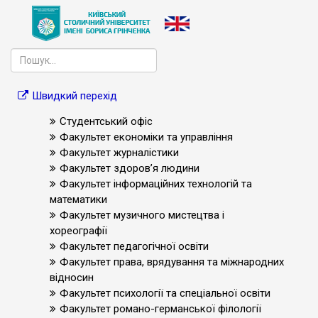
Швидкий перехід
Студентський офіс
Факультет економіки та управління
Факультет журналістики
Факультет здоров’я людини
Факультет інформаційних технологій та
математики
Факультет музичного мистецтва і
хореографії
Факультет педагогічної освіти
Факультет права, врядування та міжнародних
відносин
Факультет психології та спеціальної освіти
Факультет романо-германської філології