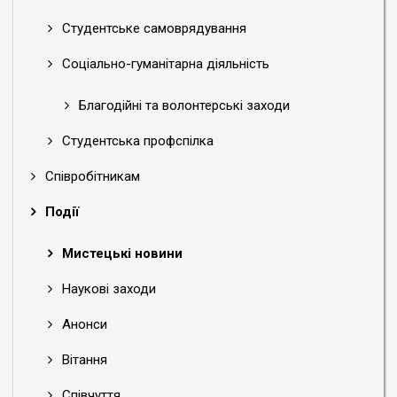
Студентське самоврядування
Соціально-гуманітарна діяльність
Благодійні та волонтерські заходи
Студентська профспілка
Співробітникам
Події
Мистецькі новини
Наукові заходи
Анонси
Вітання
Співчуття