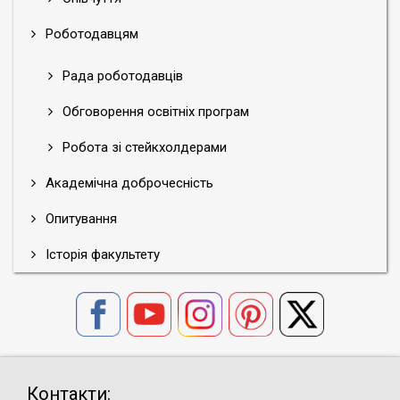
Роботодавцям
Рада роботодавців
Обговорення освітніх програм
Робота зі стейкхолдерами
Академічна доброчесність
Опитування
Історія факультету
Контакти: