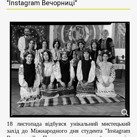
"Instagram Вечорниці"
18 листопада відбувся унікальний мистецький
захід до Міжнародного дня студента "Instagram