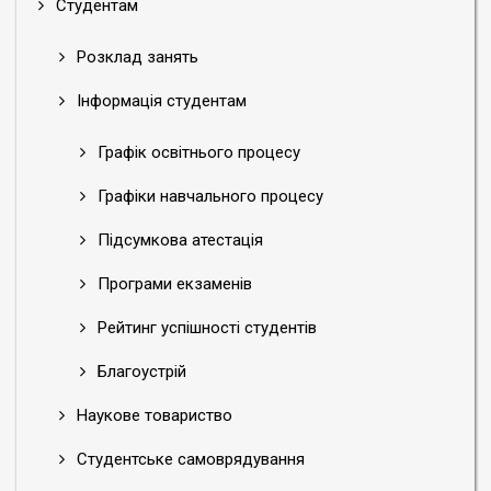
Студентам
Розклад занять
Інформація студентам
Графік освітнього процесу
Графіки навчального процесу
Підсумкова атестація
Програми екзаменів
Рейтинг успішності студентів
Благоустрій
Наукове товариство
Студентське самоврядування