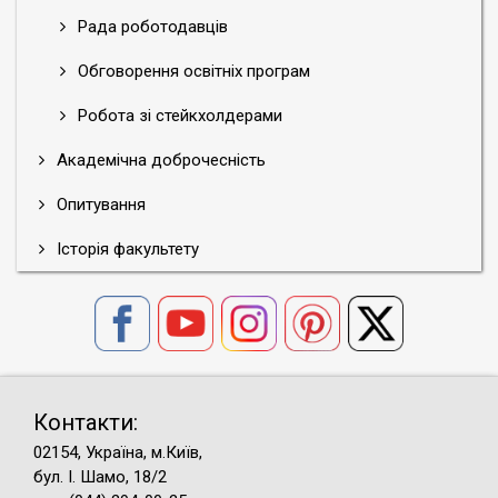
Рада роботодавців
Обговорення освітніх програм
Робота зі стейкхолдерами
Академічна доброчесність
Опитування
Історія факультету
Контакти:
02154, Україна, м.Київ,
бул. І. Шамо, 18/2