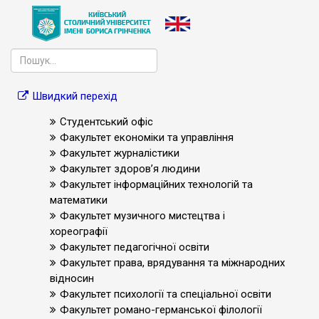
Швидкий перехід
Студентський офіс
Факультет економіки та управління
Факультет журналістики
Факультет здоров’я людини
Факультет інформаційних технологій та
математики
Факультет музичного мистецтва і
хореографії
Факультет педагогічної освіти
Факультет права, врядування та міжнародних
відносин
Факультет психології та спеціальної освіти
Факультет романо-германської філології