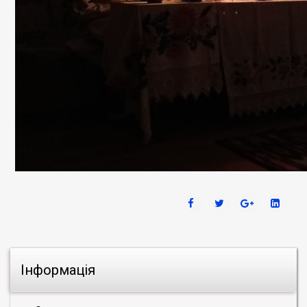
Інформація