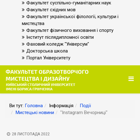
Факультет суспільно-гуманітарних наук
Факультет східних мов
Факультет української філології, культури і
мистецтва
Факультет фізичного виховання і спорту
Інститут післядипломної освіти
Фаховий коледж "Універсум"
Докторська школа
Портал Університету
Ви тут:
Головна
Інформація
Події
Мистецькі новини
"Instagram Вечорниці"
28 ЛИСТОПАДА 2022