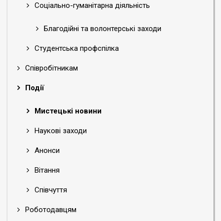
Соціально-гуманітарна діяльність
Благодійні та волонтерські заходи
Студентська профспілка
Співробітникам
Події
Мистецькі новини
Наукові заходи
Анонси
Вітання
Співчуття
Роботодавцям