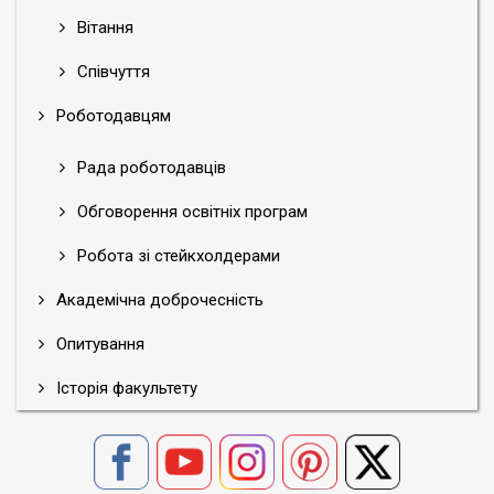
Вітання
Співчуття
Роботодавцям
Рада роботодавців
Обговорення освітніх програм
Робота зі стейкхолдерами
Академічна доброчесність
Опитування
Історія факультету