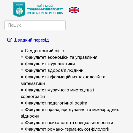
Швидкий перехід
Студентський офіс
Факультет економіки та управління
Факультет журналістики
Факультет здоров’я людини
Факультет інформаційних технологій та
математики
Факультет музичного мистецтва і
хореографії
Факультет педагогічної освіти
Факультет права, врядування та міжнародних
відносин
Факультет психології та спеціальної освіти
Факультет романо-германської філології