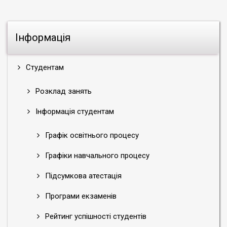
Інформація
Студентам
Розклад занять
Інформація студентам
Графік освітнього процесу
Графіки навчального процесу
Підсумкова атестація
Програми екзаменів
Рейтинг успішності студентів