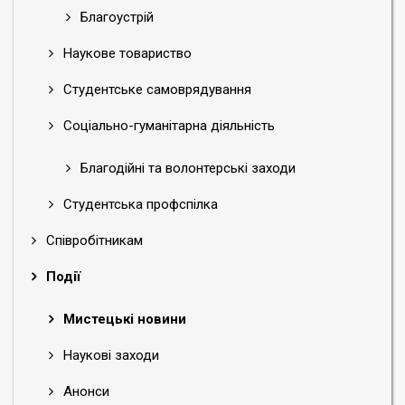
Благоустрій
Наукове товариство
Студентське самоврядування
Соціально-гуманітарна діяльність
Благодійні та волонтерські заходи
Студентська профспілка
Співробітникам
Події
Мистецькі новини
Наукові заходи
Анонси