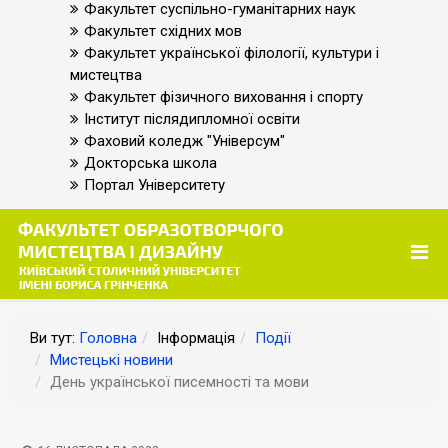
Факультет суспільно-гуманітарних наук
Факультет східних мов
Факультет української філології, культури і
мистецтва
Факультет фізичного виховання і спорту
Інститут післядипломної освіти
Фаховий коледж "Універсум"
Докторська школа
Портал Університету
Ви тут:
Головна
Інформація
Події
Мистецькі новини
День української писемності та мови