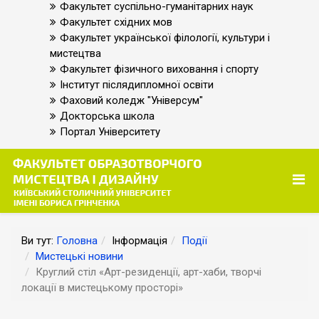
Факультет суспільно-гуманітарних наук
Факультет східних мов
Факультет української філології, культури і
мистецтва
Факультет фізичного виховання і спорту
Інститут післядипломної освіти
Фаховий коледж "Універсум"
Докторська школа
Портал Університету
Ви тут:
Головна
Інформація
Події
Мистецькі новини
Круглий стіл «Арт-резиденції, арт-хаби, творчі
локації в мистецькому просторі»