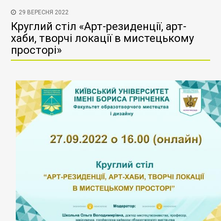
29 ВЕРЕСНЯ 2022
Круглий стіл «Арт-резиденції, арт-
хаби, творчі локації в мистецькому
просторі»