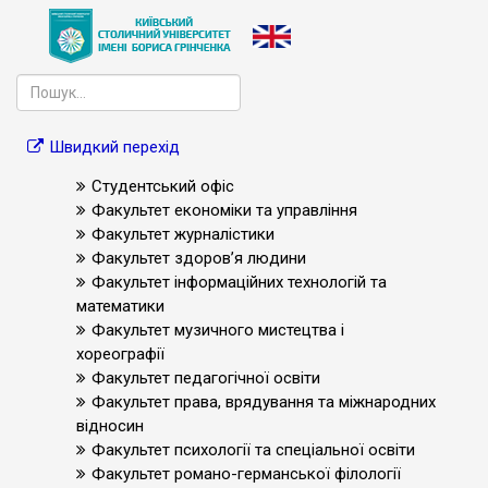
Швидкий перехід
Студентський офіс
Факультет економіки та управління
Факультет журналістики
Факультет здоров’я людини
Факультет інформаційних технологій та
математики
Факультет музичного мистецтва і
хореографії
Факультет педагогічної освіти
Факультет права, врядування та міжнародних
відносин
Факультет психології та спеціальної освіти
Факультет романо-германської філології