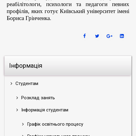
реабілітологи, психологи та педагоги певних
профілів, яких готує Київський університет імені
Бориса Грінченка.
Інформація
Студентам
Розклад занять
Інформація студентам
Графік освітнього процесу