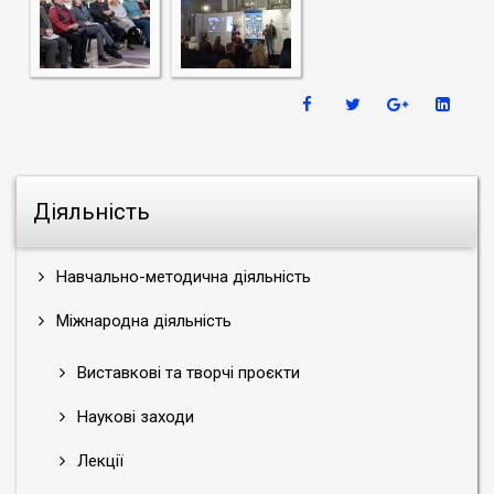
Діяльність
Навчально-методична діяльність
Міжнародна діяльність
Виставкові та творчі проєкти
Наукові заходи
Лекції