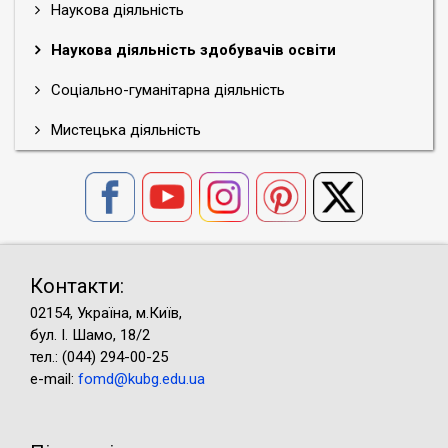
Наукова діяльність
Наукова діяльність здобувачів освіти
Соціально-гуманітарна діяльність
Мистецька діяльність
Контакти:
02154, Україна, м.Київ,
бул. І. Шамо, 18/2
тел.: (044) 294-00-25
e-mail:
fomd@kubg.edu.ua