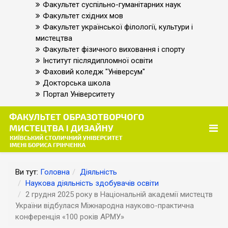
Факультет суспільно-гуманітарних наук
Факультет східних мов
Факультет української філології, культури і
мистецтва
Факультет фізичного виховання і спорту
Інститут післядипломної освіти
Фаховий коледж "Універсум"
Докторська школа
Портал Університету
Ви тут:
Головна
Діяльність
Наукова діяльність здобувачів освіти
2 грудня 2025 року в Національній академії мистецтв
України відбулася Міжнародна науково-практична
конференція «100 років АРМУ»