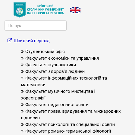
Швидкий перехід
Студентський офіс
Факультет економіки та управління
Факультет журналістики
Факультет здоров’я людини
Факультет інформаційних технологій та
математики
Факультет музичного мистецтва і
хореографії
Факультет педагогічної освіти
Факультет права, врядування та міжнародних
відносин
Факультет психології та спеціальної освіти
Факультет романо-германської філології