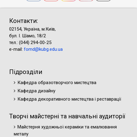
Контакти:
02154, Україна, м.Київ,
бул. І. Шамо, 18/2
тел.: (044) 294-00-25
e-mail:
fomd@kubg.edu.ua
Підрозділи
Кафедра образотворчого мистецтва
Кафедра дизайну
Кафедра декоративного мистецтва і реставрації
Творчі майстерні та навчальні аудиторії
Майстерня художньої кераміки та емалювання
металу