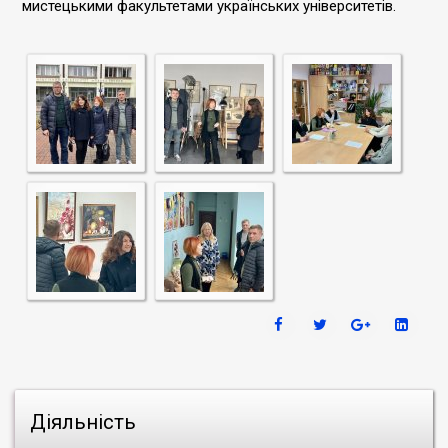
мистецькими факультетами українських університетів.
Діяльність