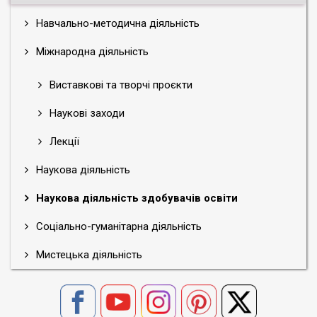
Навчально-методична діяльність
Міжнародна діяльність
Виставкові та творчі проєкти
Наукові заходи
Лекції
Наукова діяльність
Наукова діяльність здобувачів освіти
Соціально-гуманітарна діяльність
Мистецька діяльність