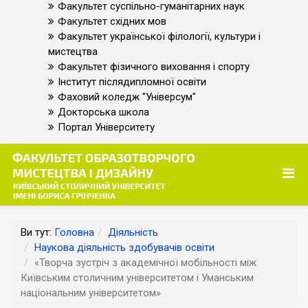
Факультет суспільно-гуманітарних наук
Факультет східних мов
Факультет української філології, культури і
мистецтва
Факультет фізичного виховання і спорту
Інститут післядипломної освіти
Фаховий коледж "Універсум"
Докторська школа
Портал Університету
Ви тут:
Головна
Діяльність
Наукова діяльність здобувачів освіти
«Творча зустріч з академічної мобільності між
Київським столичним університетом і Уманським
національним університетом»