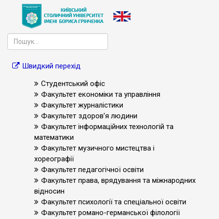
Швидкий перехід
Студентський офіс
Факультет економіки та управління
Факультет журналістики
Факультет здоров’я людини
Факультет інформаційних технологій та
математики
Факультет музичного мистецтва і
хореографії
Факультет педагогічної освіти
Факультет права, врядування та міжнародних
відносин
Факультет психології та спеціальної освіти
Факультет романо-германської філології