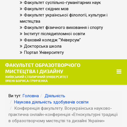
Факультет суспільно-гуманітарних наук
Факультет східних мов
Факультет української філології, культури і
мистецтва
Факультет фізичного виховання і спорту
Інститут післядипломної освіти
Фаховий коледж "Універсум"
Докторська школа
Портал Університету
Ви тут:
Головна
Діяльність
Наукова діяльність здобувачів освіти
Конференція факультету. Всеукраїнська науково-
практична онлайн-конференція «Етнокультурні традиції
в образотворчому мистецтві та дизайні України»