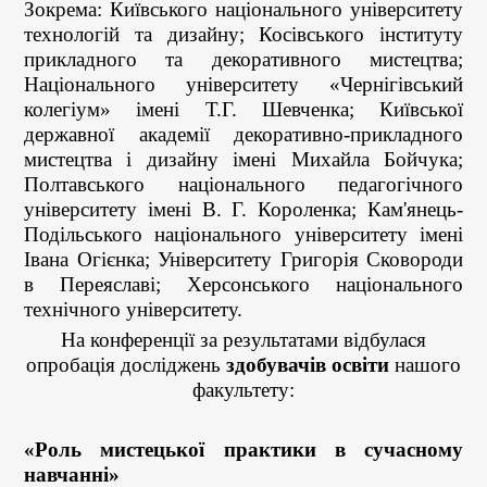
Зокрема: Київського національного університету
технологій та дизайну; Косівського інституту
прикладного та декоративного мистецтва;
Національного університету «Чернігівський
колегіум» імені Т.Г. Шевченка; Київської
державної академії декоративно-прикладного
мистецтва і дизайну імені Михайла Бойчука;
Полтавського національного педагогічного
університету імені В. Г. Короленка; Кам'янець-
Подільського національного університету імені
Івана Огієнка; Університету Григорія Сковороди
в Переяславі; Херсонського національного
технічного університету.
На конференції за результатами відбулася
опробація досліджень
здобувачів освіти
нашого
факультету:
«Роль мистецької практики в сучасному
навчанні»