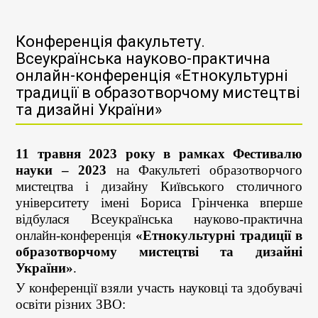
Конференція факультету.
Всеукраїнська науково-практична
онлайн-конференція «Етнокультурні
традиції в образотворчому мистецтві
та дизайні України»
11 травня 2023 року в рамках Фестивалю
науки – 2023
на Факультеті образотворчого
мистецтва і дизайну Київського столичного
університету імені Бориса Грінченка вперше
відбулася Всеукраїнська науково-практична
онлайн-конференція
«Етнокультурні традиції в
образотворчому мистецтві та дизайні
України»
.
У конференції взяли участь науковці та здобувачі
освіти різних ЗВО: