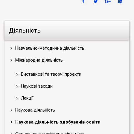
Діяльність
Навчально-методична діяльність
Міжнародна діяльність
Виставкові та творчі проєкти
Наукові заходи
Лекції
Наукова діяльність
Наукова діяльність здобувачів освіти