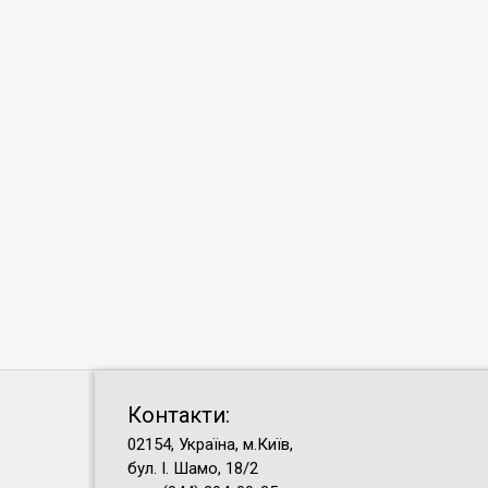
Контакти:
02154, Україна, м.Київ,
бул. І. Шамо, 18/2