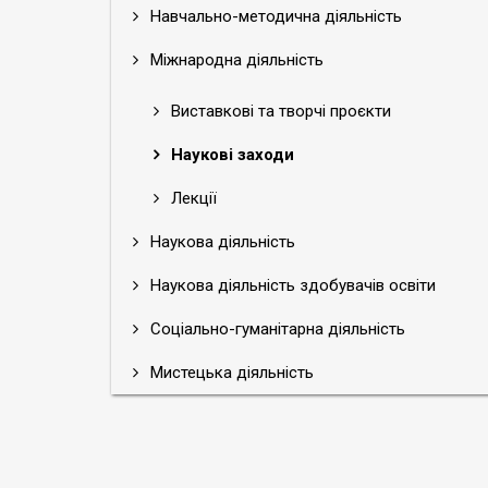
Навчально-методична діяльність
Міжнародна діяльність
Виставкові та творчі проєкти
Наукові заходи
Лекції
Наукова діяльність
Наукова діяльність здобувачів освіти
Соціально-гуманітарна діяльність
Мистецька діяльність