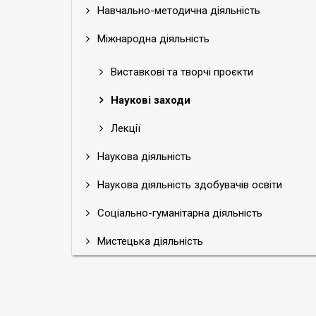
Навчально-методична діяльність
Міжнародна діяльність
Виставкові та творчі проєкти
Наукові заходи
Лекції
Наукова діяльність
Наукова діяльність здобувачів освіти
Соціально-гуманітарна діяльність
Мистецька діяльність