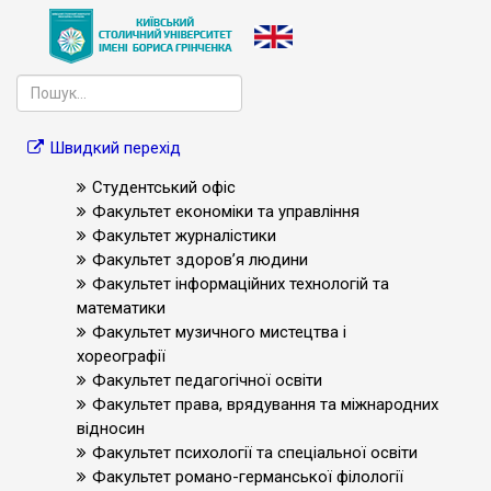
Швидкий перехід
Студентський офіс
Факультет економіки та управління
Факультет журналістики
Факультет здоров’я людини
Факультет інформаційних технологій та
математики
Факультет музичного мистецтва і
хореографії
Факультет педагогічної освіти
Факультет права, врядування та міжнародних
відносин
Факультет психології та спеціальної освіти
Факультет романо-германської філології