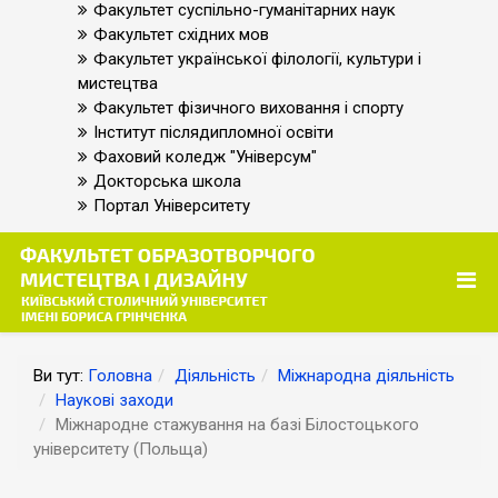
Факультет суспільно-гуманітарних наук
Факультет східних мов
Факультет української філології, культури і
мистецтва
Факультет фізичного виховання і спорту
Інститут післядипломної освіти
Фаховий коледж "Універсум"
Докторська школа
Портал Університету
Ви тут:
Головна
Діяльність
Міжнародна діяльність
Наукові заходи
Міжнародне стажування на базі Білостоцького
університету (Польща)