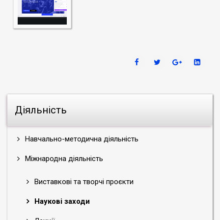
Діяльність
Навчально-методична діяльність
Міжнародна діяльність
Виставкові та творчі проєкти
Наукові заходи