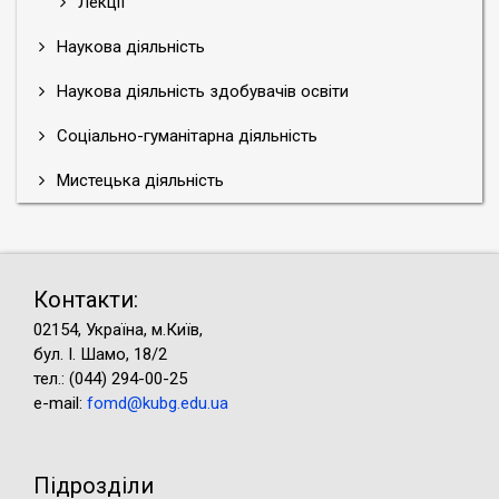
Лекції
Наукова діяльність
Наукова діяльність здобувачів освіти
Соціально-гуманітарна діяльність
Мистецька діяльність
Контакти:
02154, Україна, м.Київ,
бул. І. Шамо, 18/2
тел.: (044) 294-00-25
e-mail:
fomd@kubg.edu.ua
Підрозділи